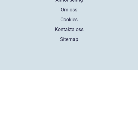
Om oss
Cookies
Kontakta oss
Sitemap