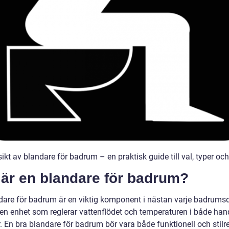
ikt av blandare för badrum – en praktisk guide till val, typer och
 är en blandare för badrum?
dare för badrum är en viktig komponent i nästan varje badrums
den enhet som reglerar vattenflödet och temperaturen i både han
 En bra blandare för badrum bör vara både funktionell och stilre