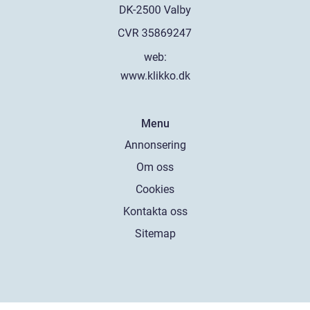
web:
www.klikko.dk
Menu
Annonsering
Om oss
Cookies
Kontakta oss
Sitemap