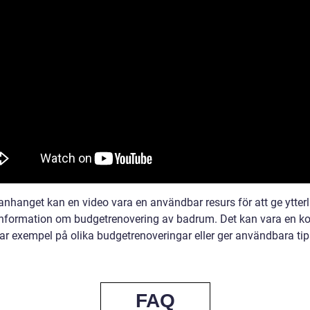
nhanget kan en video vara en användbar resurs för att ge ytterl
 information om budgetrenovering av badrum. Det kan vara en ko
ar exempel på olika budgetrenoveringar eller ger användbara ti
FAQ