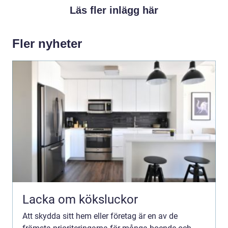
Läs fler inlägg här
Fler nyheter
Lacka om köksluckor
Att skydda sitt hem eller företag är en av de