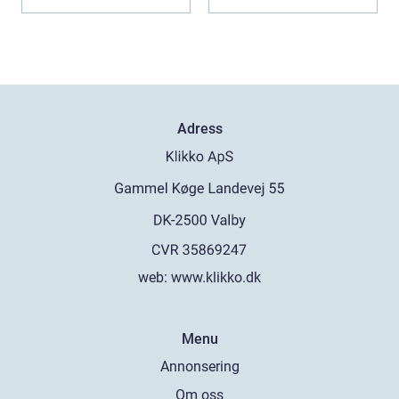
Adress
web:
www.klikko.dk
Menu
Annonsering
Om oss