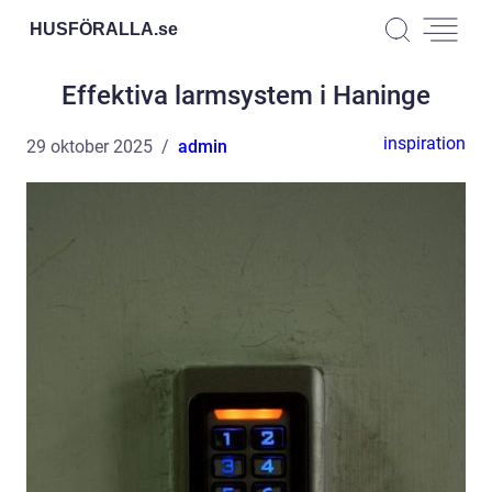
HUSFÖRALLA.
se
Effektiva larmsystem i Haninge
inspiration
29 oktober 2025
admin