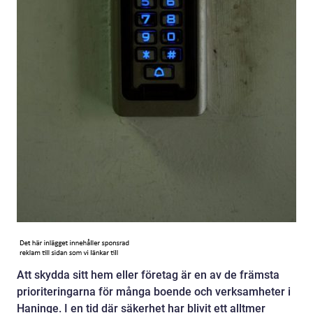
Att skydda sitt hem eller företag är en av de främsta
prioriteringarna för många boende och verksamheter i
Haninge. I en tid där säkerhet har blivit ett alltmer