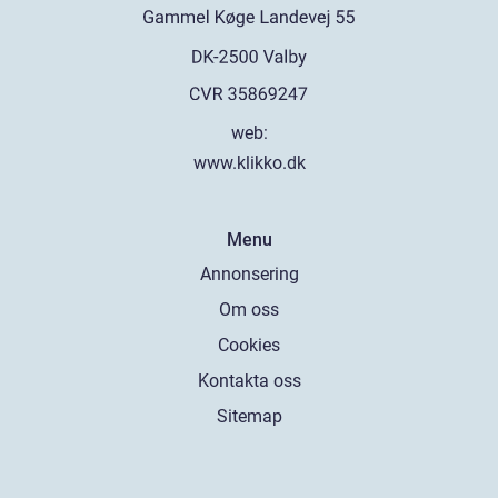
web:
www.klikko.dk
Menu
Annonsering
Om oss
Cookies
Kontakta oss
Sitemap