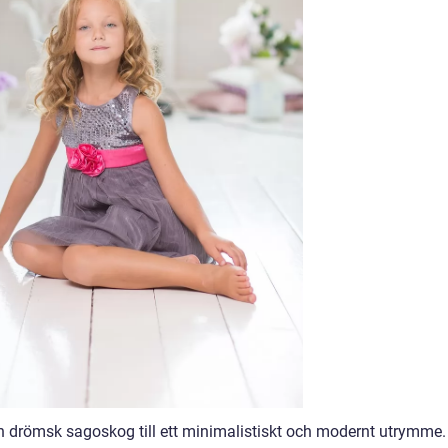
 en drömsk sagoskog till ett minimalistiskt och modernt utrymme.