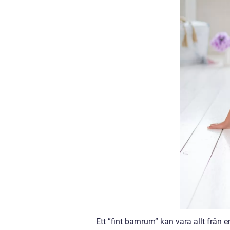
Ett ”fint barnrum” kan vara allt från