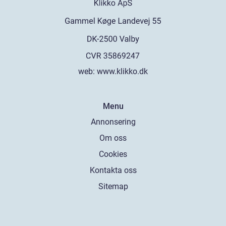
web:
www.klikko.dk
Menu
Annonsering
Om oss
Cookies
Kontakta oss
Sitemap