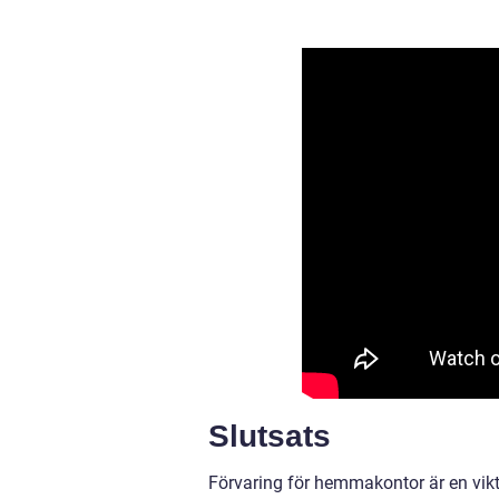
Slutsats
Förvaring för hemmakontor är en vikti