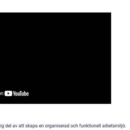
g del av att skapa en organiserad och funktionell arbetsmiljö.