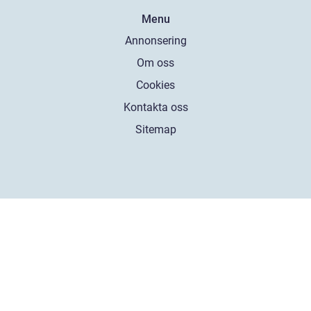
Menu
Annonsering
Om oss
Cookies
Kontakta oss
Sitemap