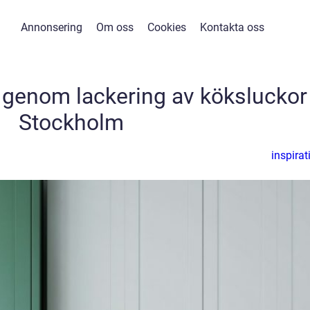
Annonsering
Om oss
Cookies
Kontakta oss
ft genom lackering av köksluckor 
Stockholm
inspirat