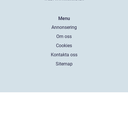
Menu
Annonsering
Om oss
Cookies
Kontakta oss
Sitemap