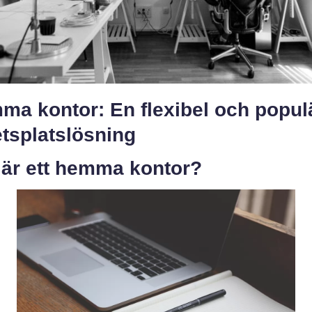
ma kontor: En flexibel och popul
tsplatslösning
 är ett hemma kontor?