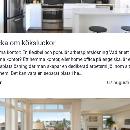
ka om köksluckor
 kontor: En flexibel och populär arbetsplatslösning Vad är ett
a kontor? Ett hemma kontor, eller home office på engelska, är 
splatslösning där man skapar en dedikerad arbetsmiljö inom sit
hem. Det kan vara en separat plats i he...
n
07 augusti