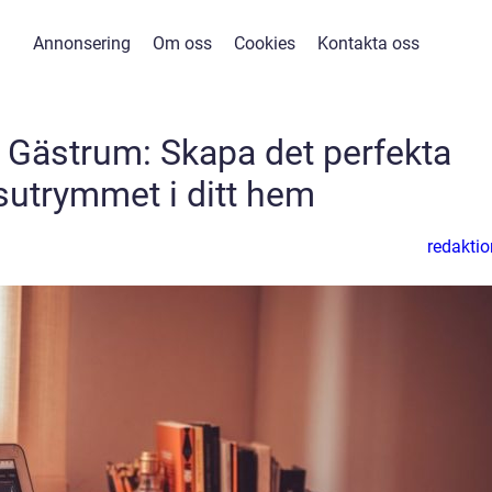
Annonsering
Om oss
Cookies
Kontakta oss
Gästrum: Skapa det perfekta
sutrymmet i ditt hem
redaktio