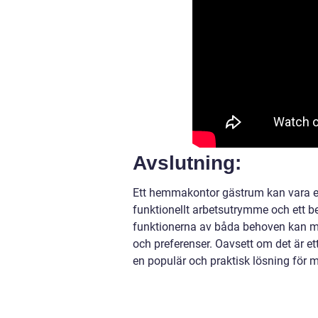
Avslutning:
Ett hemmakontor gästrum kan vara en 
funktionellt arbetsutrymme och ett 
funktionerna av båda behoven kan ma
och preferenser. Oavsett om det är et
en populär och praktisk lösning för 