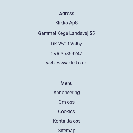
Adress
web:
www.klikko.dk
Menu
Annonsering
Om oss
Cookies
Kontakta oss
Sitemap