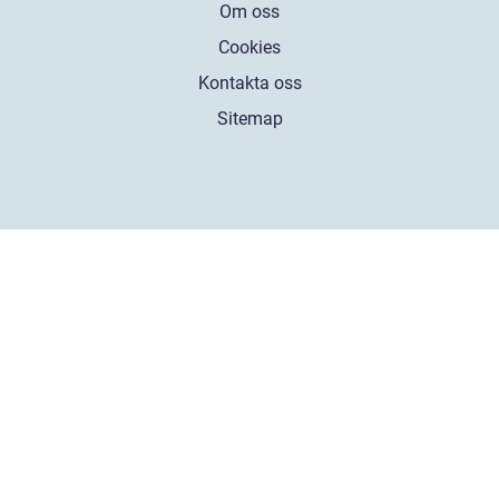
Om oss
Cookies
Kontakta oss
Sitemap