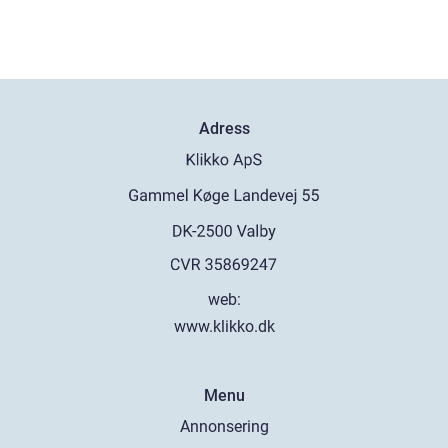
Adress
web:
www.klikko.dk
Menu
Annonsering