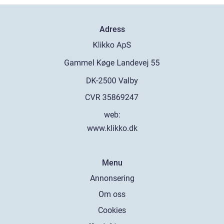
Adress
web:
www.klikko.dk
Menu
Annonsering
Om oss
Cookies