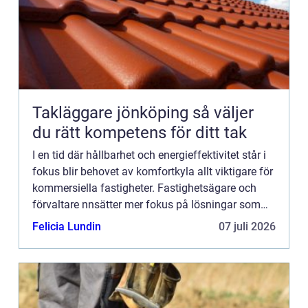
Takläggare jönköping så väljer
du rätt kompetens för ditt tak
I en tid där hållbarhet och energieffektivitet står i
fokus blir behovet av komfortkyla allt viktigare för
kommersiella fastigheter. Fastighetsägare och
förvaltare nnsätter mer fokus på lösningar som
er...
Felicia Lundin
07 juli 2026