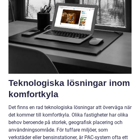
Teknologiska lösningar inom
komfortkyla
Det finns en rad teknologiska lösningar att överväga när
det kommer till komfortkyla. Olika fastigheter har olika
behov beroende på storlek, geografisk placering och
användningsområde. För tuffare miljöer, som
verkstäder eller bensinstationer, är PAC-system ofta ett