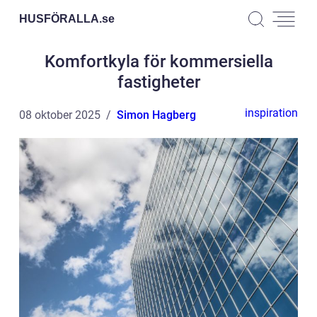
HUSFÖRALLA.
se
Komfortkyla för kommersiella
fastigheter
inspiration
08 oktober 2025
Simon Hagberg