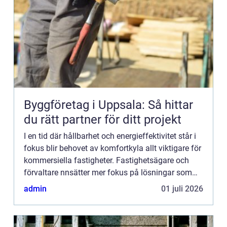
Byggföretag i Uppsala: Så hittar
du rätt partner för ditt projekt
I en tid där hållbarhet och energieffektivitet står i
fokus blir behovet av komfortkyla allt viktigare för
kommersiella fastigheter. Fastighetsägare och
förvaltare nnsätter mer fokus på lösningar som
er...
admin
01 juli 2026