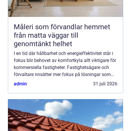
Måleri som förvandlar hemmet
från matta väggar till
genomtänkt helhet
I en tid där hållbarhet och energieffektivitet står i
fokus blir behovet av komfortkyla allt viktigare för
kommersiella fastigheter. Fastighetsägare och
förvaltare nnsätter mer fokus på lösningar som
er...
admin
31 juli 2026