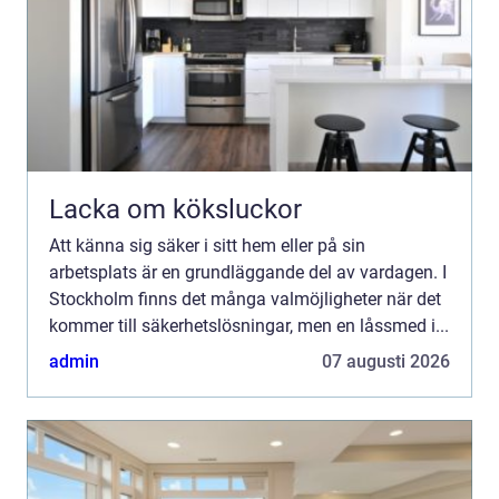
Lacka om köksluckor
Att känna sig säker i sitt hem eller på sin
arbetsplats är en grundläggande del av vardagen. I
Stockholm finns det många valmöjligheter när det
kommer till säkerhetslösningar, men en låssmed i...
admin
07 augusti 2026