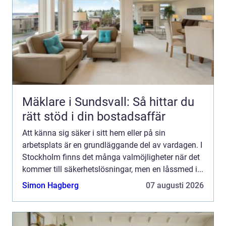
Mäklare i Sundsvall: Så hittar du
rätt stöd i din bostadsaffär
Att känna sig säker i sitt hem eller på sin
arbetsplats är en grundläggande del av vardagen. I
Stockholm finns det många valmöjligheter när det
kommer till säkerhetslösningar, men en låssmed i...
Simon Hagberg
07 augusti 2026