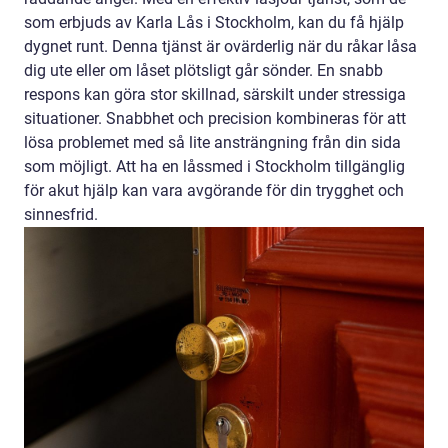
som erbjuds av Karla Lås i Stockholm, kan du få hjälp
dygnet runt. Denna tjänst är ovärderlig när du råkar låsa
dig ute eller om låset plötsligt går sönder. En snabb
respons kan göra stor skillnad, särskilt under stressiga
situationer. Snabbhet och precision kombineras för att
lösa problemet med så lite ansträngning från din sida
som möjligt. Att ha en låssmed i Stockholm tillgänglig
för akut hjälp kan vara avgörande för din trygghet och
sinnesfrid.