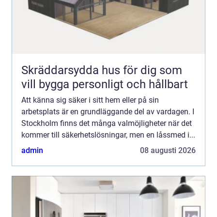
Skräddarsydda hus för dig som
vill bygga personligt och hållbart
Att känna sig säker i sitt hem eller på sin
arbetsplats är en grundläggande del av vardagen. I
Stockholm finns det många valmöjligheter när det
kommer till säkerhetslösningar, men en låssmed i...
admin
08 augusti 2026