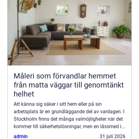
Måleri som förvandlar hemmet
från matta väggar till genomtänkt
helhet
Att känna sig säker i sitt hem eller på sin
arbetsplats är en grundläggande del av vardagen. I
Stockholm finns det många valmöjligheter när det
kommer till säkerhetslösningar, men en låssmed i...
admin
31 juli 2026