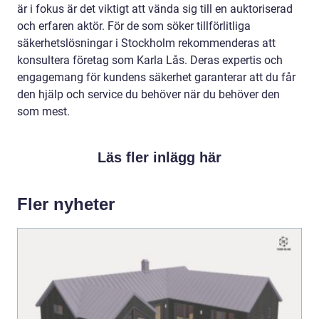
är i fokus är det viktigt att vända sig till en auktoriserad
och erfaren aktör. För de som söker tillförlitliga
säkerhetslösningar i Stockholm rekommenderas att
konsultera företag som Karla Lås. Deras expertis och
engagemang för kundens säkerhet garanterar att du får
den hjälp och service du behöver när du behöver den
som mest.
Läs fler inlägg här
Fler nyheter