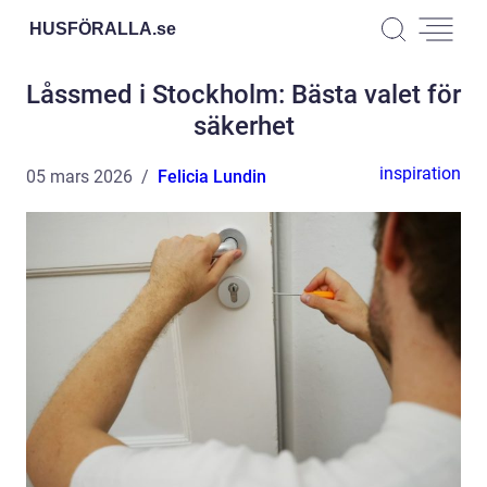
HUSFÖRALLA.
se
Låssmed i Stockholm: Bästa valet för
säkerhet
inspiration
05 mars 2026
Felicia Lundin