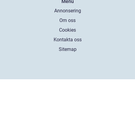
Menu
Annonsering
Om oss
Cookies
Kontakta oss
Sitemap