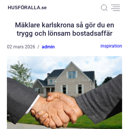
HUSFÖRALLA.
se
Mäklare karlskrona så gör du en
trygg och lönsam bostadsaffär
inspiration
02 mars 2026
admin