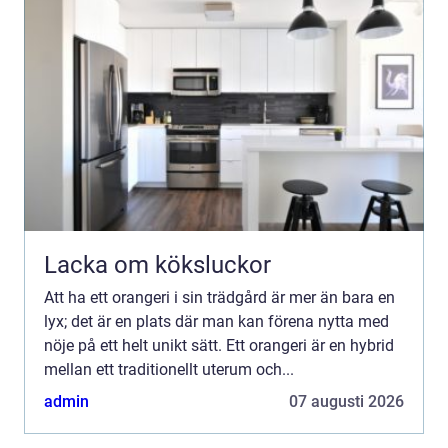
Lacka om köksluckor
Att ha ett orangeri i sin trädgård är mer än bara en
lyx; det är en plats där man kan förena nytta med
nöje på ett helt unikt sätt. Ett orangeri är en hybrid
mellan ett traditionellt uterum och...
admin
07 augusti 2026