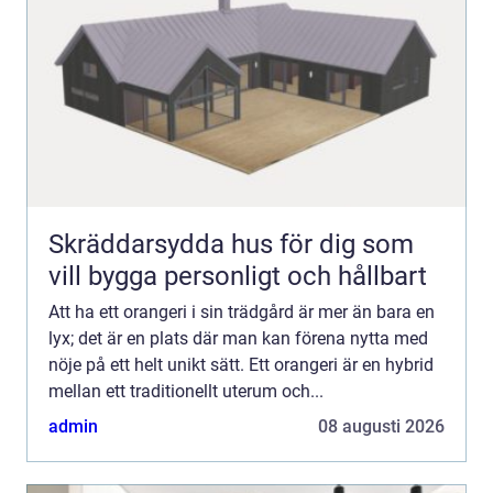
Skräddarsydda hus för dig som
vill bygga personligt och hållbart
Att ha ett orangeri i sin trädgård är mer än bara en
lyx; det är en plats där man kan förena nytta med
nöje på ett helt unikt sätt. Ett orangeri är en hybrid
mellan ett traditionellt uterum och...
admin
08 augusti 2026