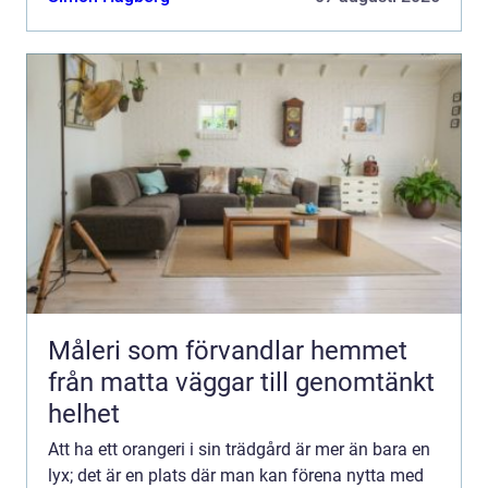
Måleri som förvandlar hemmet
från matta väggar till genomtänkt
helhet
Att ha ett orangeri i sin trädgård är mer än bara en
lyx; det är en plats där man kan förena nytta med