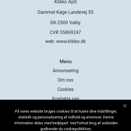
web:
www.klikko.dk
Menu
Annonsering
Om oss
Cookies
Kontakta oss
Sitemap
På vores website bruges cookies til at huske dine indstillinger,
statistik og personalisering af indhold og annoncer. Denne
information deles med tredjepart. Ved fortsat brug af websiden
godkender du cookiepolitikken.