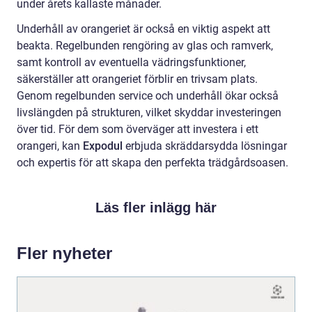
under årets kallaste månader.
Underhåll av orangeriet är också en viktig aspekt att
beakta. Regelbunden rengöring av glas och ramverk,
samt kontroll av eventuella vädringsfunktioner,
säkerställer att orangeriet förblir en trivsam plats.
Genom regelbunden service och underhåll ökar också
livslängden på strukturen, vilket skyddar investeringen
över tid. För dem som överväger att investera i ett
orangeri, kan
Expodul
erbjuda skräddarsydda lösningar
och expertis för att skapa den perfekta trädgårdsoasen.
Läs fler inlägg här
Fler nyheter