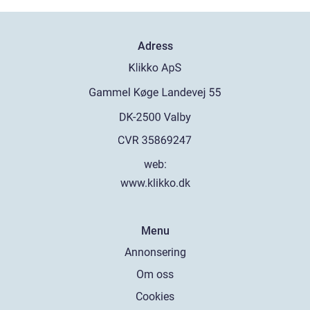
Adress
web:
www.klikko.dk
Menu
Annonsering
Om oss
Cookies