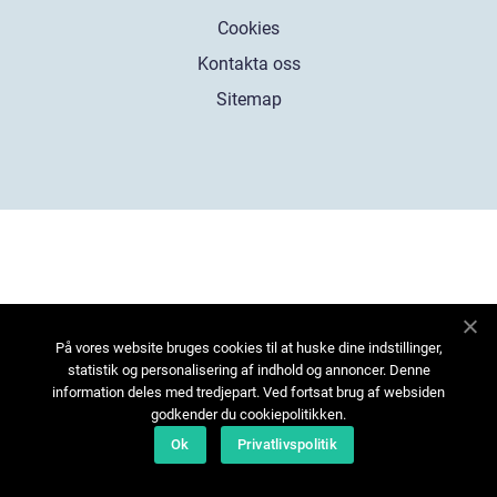
Cookies
Kontakta oss
Sitemap
På vores website bruges cookies til at huske dine indstillinger,
statistik og personalisering af indhold og annoncer. Denne
information deles med tredjepart. Ved fortsat brug af websiden
godkender du cookiepolitikken.
Ok
Privatlivspolitik