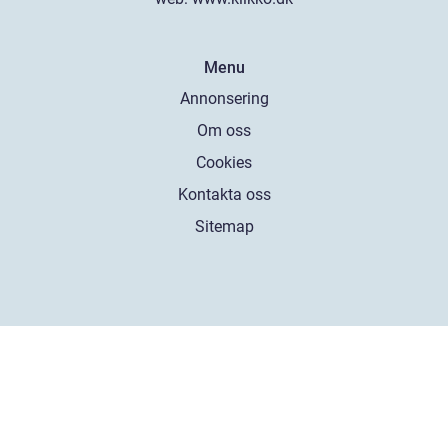
Menu
Annonsering
Om oss
Cookies
Kontakta oss
Sitemap