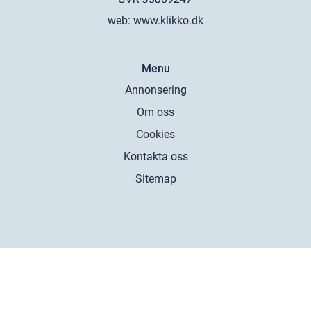
web:
www.klikko.dk
Menu
Annonsering
Om oss
Cookies
Kontakta oss
Sitemap