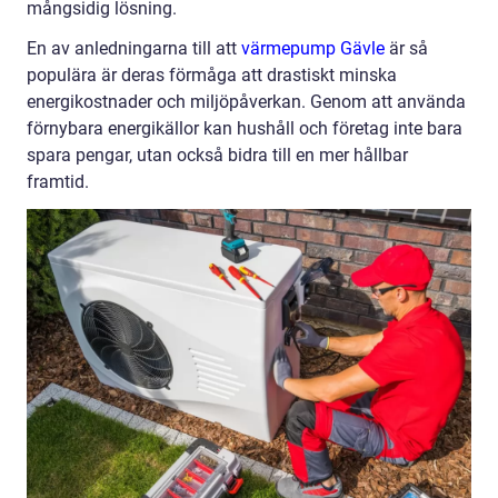
mångsidig lösning.
En av anledningarna till att
värmepump Gävle
är så
populära är deras förmåga att drastiskt minska
energikostnader och miljöpåverkan. Genom att använda
förnybara energikällor kan hushåll och företag inte bara
spara pengar, utan också bidra till en mer hållbar
framtid.