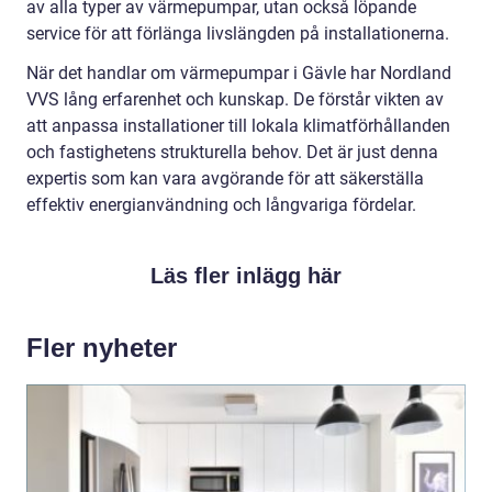
av alla typer av värmepumpar, utan också löpande
service för att förlänga livslängden på installationerna.
När det handlar om värmepumpar i Gävle har Nordland
VVS lång erfarenhet och kunskap. De förstår vikten av
att anpassa installationer till lokala klimatförhållanden
och fastighetens strukturella behov. Det är just denna
expertis som kan vara avgörande för att säkerställa
effektiv energianvändning och långvariga fördelar.
Läs fler inlägg här
Fler nyheter