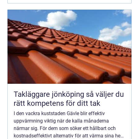
Takläggare jönköping så väljer du
rätt kompetens för ditt tak
I den vackra kuststaden Gävle blir effektiv
uppvärmning viktig när de kalla månaderna
närmar sig. För dem som söker ett hållbart och
kostnadseffektivt alternativ för att värma sina hem