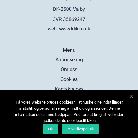
web:
www.klikko.dk
Menu
Annonsering
Om oss
Cookies
Kontakta oss
Sitemap
På vores website bruges cookies til at huske dine indstillinger,
statistik og personalisering af indhold og annoncer. Denne
information deles med tredjepart. Ved fortsat brug af websiden
godkender du cookiepolitikken.
Ok
Privatlivspolitik