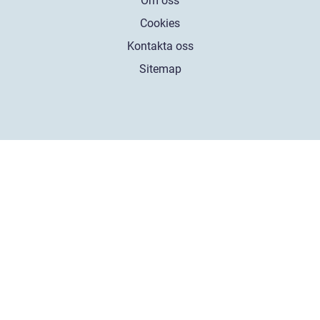
Om oss
Cookies
Kontakta oss
Sitemap