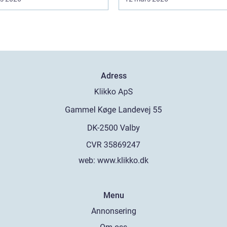
Adress
web:
www.klikko.dk
Menu
Annonsering