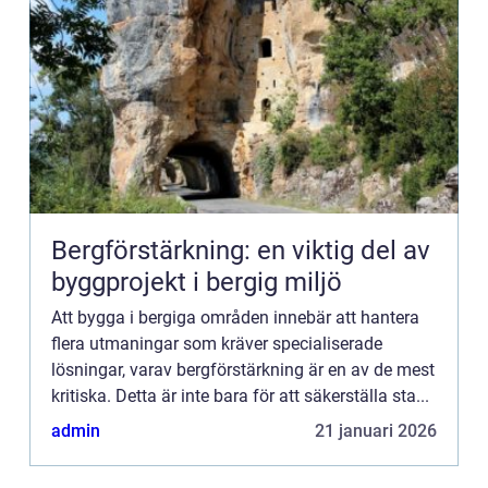
Bergförstärkning: en viktig del av
byggprojekt i bergig miljö
Att bygga i bergiga områden innebär att hantera
flera utmaningar som kräver specialiserade
lösningar, varav bergförstärkning är en av de mest
kritiska. Detta är inte bara för att säkerställa sta...
admin
21 januari 2026