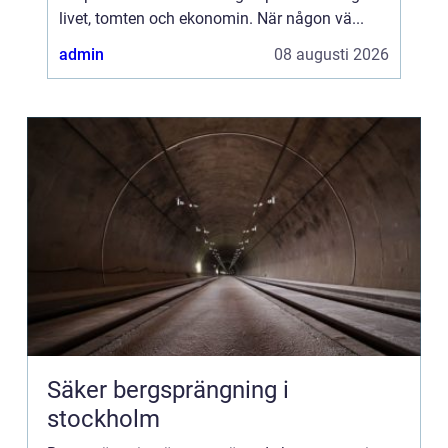
livet, tomten och ekonomin. När någon vä...
admin
08 augusti 2026
Säker bergsprängning i
stockholm