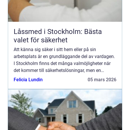
Låssmed i Stockholm: Bästa
valet för säkerhet
Att känna sig säker i sitt hem eller på sin
arbetsplats är en grundläggande del av vardagen.
I Stockholm finns det många valmöjligheter när
det kommer till säkerhetslösningar, men en
låssmed i...
Felicia Lundin
05 mars 2026